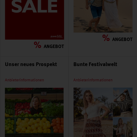
%
ANGEBOT
%
ANGEBOT
Unser neues Prospekt
Bunte Festivalwelt
Anbieterinformationen
Anbieterinformationen