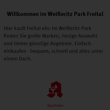
Willkommen im Weißeritz Park Freital
Hier kauft Freital ein: Im Weißeritz Park
finden Sie große Marken, riesige Auswahl
und immer günstige Angebote. Einfach
einkaufen - bequem, schnell und alles unter
einem Dach.
Apotheke