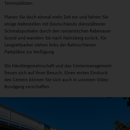
Tennisplätzen.
Planen Sie doch einmal mehr Zeit ein und fahren Sie
einige Haltestellen mit Deutschlands dienstältester
Schmalspurbahn durch den romantischen Rabenauer
Grund und wandern Sie nach Hainsberg zurück. Für
Langzeitparker stehen links der Bahnschienen
Parkplätze zur Verfügung.
Die Händlergemeinschaft und das Centermanagement
freuen sich auf Ihren Besuch. Einen ersten Eindruck
des Centers können Sie sich auch in unserem Video-
Rundgang verschaffen.