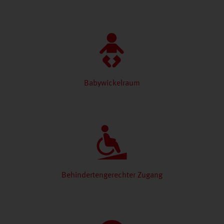
Babywickelraum
Behindertengerechter Zugang