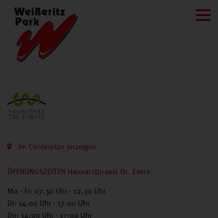
Im Centerplan anzeigen
ÖFFNUNGSZEITEN Hausarztpraxis Dr. Evers
Mo - Fr: 07.30 Uhr - 12.30 Uhr
Di: 14.00 Uhr - 17.00 Uhr
Do: 14:00 Uhr - 17:00 Uhr