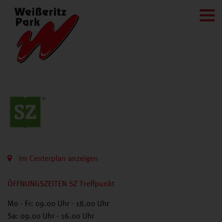
Im Centerplan anzeigen
ÖFFNUNGSZEITEN SZ Treffpunkt
Mo - Fr: 09.00 Uhr - 18.00 Uhr
Sa: 09.00 Uhr - 16.00 Uhr