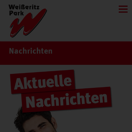
Nachrichten