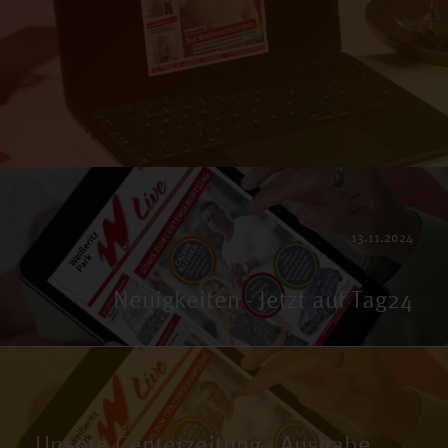
13.11.2024
Neuigkeiten - Jetzt auf Tag24
Unsere Centerzeitung - Ausgabe