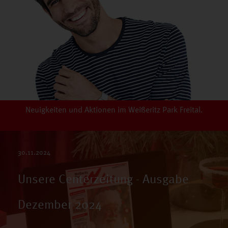
Neuigkeiten und Aktionen im Weißeritz Park Freital.
30.11.2024
Unsere Centerzeitung - Ausgabe
Dezember 2024